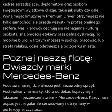
kadrze zarządzającej, dyplomatom oraz osobom
świętującym wyjątkowe okazje, takie jak śluby czy gale.
Wynajmując limuzynę w Premium Driver, otrzymujesz nie
tylko samochód, ale przede wszystkim profesjonalnego
szofera. Nasi kierowcy cechują się nienaganną kulturą
osobistą, znajomością etykiety oraz pełną dyskrecją. To
mobilne biuro, w którym możesz w spokoju pracować, lub
strefa relaksu, gdzie odetniesz się od zgiełku miasta.
Poznaj naszą flotę:
Gwiazdy marki
Mercedes-Benz
Podstawą naszej działalności jest niezawodny sprzęt.
Postawiliśmy na markę, która od dekad kojarzy się z
luksusem i bezpieczeństwem – Mercedes-Benz. Każdy nasz
pojazd jest regularnie serwisowany i utrzymany w
perfekcyjnej czystości.