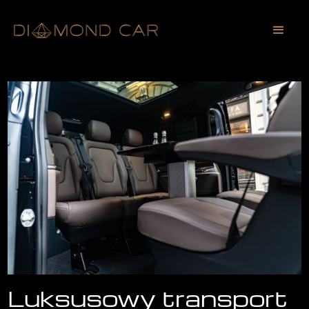
Luksusowy transport