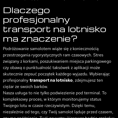
Dlaczego
profesjonalny
transport na lotnisko
ma znaczenie?
Podróżowanie samolotem wiąże się z koniecznością
przestrzegania rygorystycznych ram czasowych. Stres
związany z korkami, poszukiwaniem miejsca parkingowego
czy obawą o punktualność taksówek z aplikacji może
skutecznie zepsuć początek każdego wyjazdu. Wybierając
profesjonalny
transport na lotnisko
, zdejmujesz ten
ciężar ze swoich barków.
Nasza usługa to nie tylko podwiezienie pod terminal. To
kompleksowy proces, w którym monitorujemy status
Twojego lotu w czasie rzeczywistym. Dzięki temu,
niezależnie od tego, czy Twój samolot ląduje przed czasem,