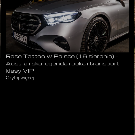
Rose Tattoo w Polsce (16 sierpnia) –
Australijska legenda rocka i transport
klasy VIP
Czytaj więcej