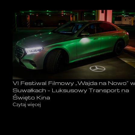
VI Festiwal Filmowy „Wajda na Nowo” 
Suwałkach – Luksusowy Transport na
Święto Kina
Czytaj więcej