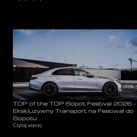
TOP of the TOP Sopot Festival 2026 –
Ekskluzywny Transport na Festiwal do
Sopotu
Czytaj więcej