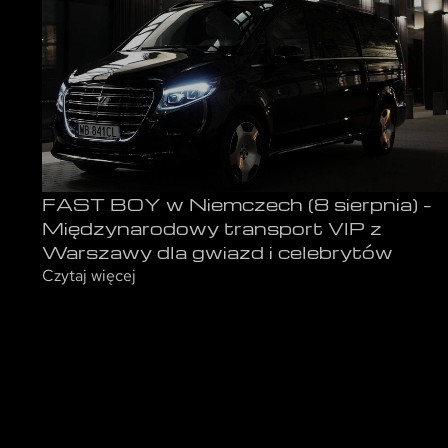
FAST BOY w Niemczech (8 sierpnia) –
Międzynarodowy transport VIP z
Warszawy dla gwiazd i celebrytów
Czytaj więcej