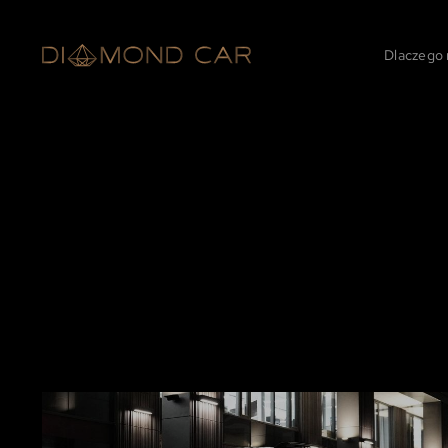
Dlaczego