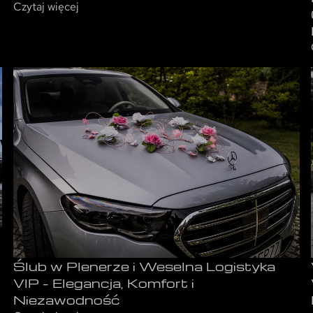
Czytaj więcej
Ślub w Plenerze i Weselna Logistyka
VIP – Elegancja, Komfort i
Niezawodność