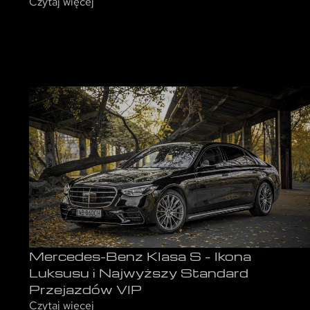
Czytaj więcej
Mercedes-Benz Klasa S – Ikona
Luksusu i Najwyższy Standard
Przejazdów VIP
Czytaj więcej