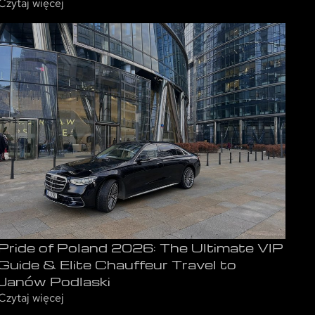
Czytaj więcej
Pride of Poland 2026: The Ultimate VIP
Guide & Elite Chauffeur Travel to
Janów Podlaski
Czytaj więcej