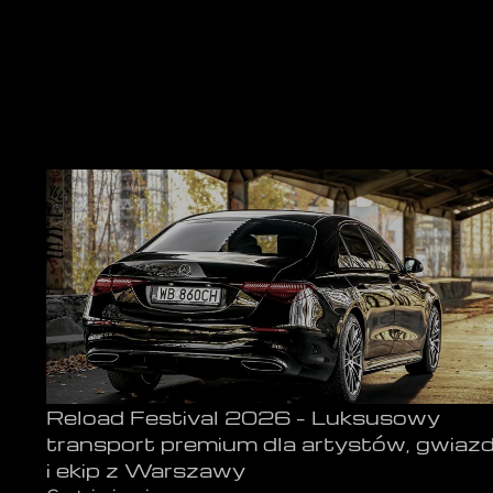
Reload Festival 2026 – Luksusowy
transport premium dla artystów, gwiaz
i ekip z Warszawy