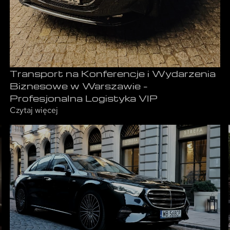
Transport na Konferencje i Wydarzenia
Biznesowe w Warszawie –
Profesjonalna Logistyka VIP
Czytaj więcej