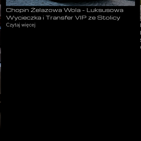
Chopin Żelazowa Wola – Luksusowa
Wycieczka i Transfer VIP ze Stolicy
Czytaj więcej