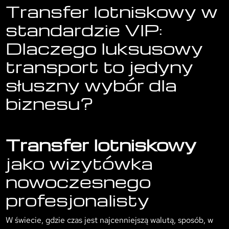
Transfer lotniskowy w
standardzie VIP:
Dlaczego luksusowy
transport to jedyny
słuszny wybór dla
biznesu?
Transfer lotniskowy
jako wizytówka
nowoczesnego
profesjonalisty
W świecie, gdzie czas jest najcenniejszą walutą, sposób, w