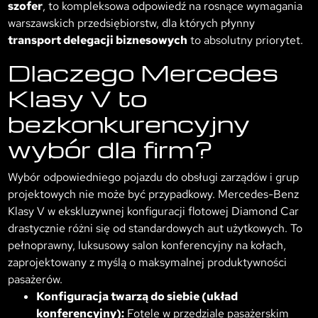
szofer
, to kompleksowa odpowiedź na rosnące wymagania
warszawskich przedsiębiorstw, dla których płynny
transport delegacji biznesowych
to absolutny priorytet.
Dlaczego Mercedes
Klasy V to
bezkonkurencyjny
wybór dla firm?
Wybór odpowiedniego pojazdu do obsługi zarządów i grup
projektowych nie może być przypadkowy. Mercedes-Benz
Klasy V w ekskluzywnej konfiguracji flotowej Diamond Car
drastycznie różni się od standardowych aut użytkowych. To
pełnoprawny, luksusowy salon konferencyjny na kołach,
zaprojektowany z myślą o maksymalnej produktywności
pasażerów.
Konfiguracja twarzą do siebie (układ
konferencyjny):
Fotele w przedziale pasażerskim