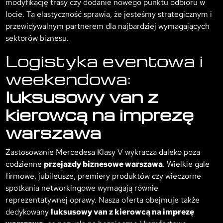
modyfikację trasy czy dodanie nowego punktu odbioru w
locie. Ta elastyczność sprawia, że jesteśmy strategicznym i
przewidywalnym partnerem dla najbardziej wymagających
sektorów biznesu.
Logistyka eventowa i
weekendowa:
luksusowy van z
kierowcą na imprezę
warszawa
Zastosowanie Mercedesa Klasy V wykracza daleko poza
codzienne
przejazdy biznesowe warszawa
. Wielkie gale
firmowe, jubileusze, premiery produktów czy wieczorne
spotkania networkingowe wymagają równie
reprezentatywnej oprawy. Nasza oferta obejmuje także
dedykowany
luksusowy van z kierowcą na imprezę