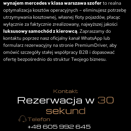
wynajem mercedes v klasa warszawa szofer
to realna
optymalizacja kosztów operacyjnych – eliminujesz potrzebę
utrzymywania kosztownej, własnej floty pojazdów, płacąc
wyłącznie za faktycznie zrealizowany, najwyższej jakości
luksusowy samochód z kierowcą
. Zapraszamy do
kontaktu poprzez nasz oficjalny kanał WhatsApp lub
formularz rezerwacyjny na stronie PremiumDriver, aby
omówić szczegóły stałej współpracy B2B i dopasować
ofertę bezpośrednio do struktur Twojego biznesu.
Kontakt
Rezerwacja w
30
sekund
Telefon
+48 605 992 645