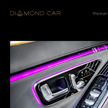
Dlaczego